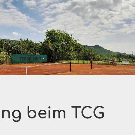
ning beim TCG