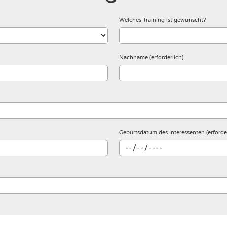
Welches Training ist gewünscht?
Nachname (erforderlich)
Geburtsdatum des Interessenten (erforder