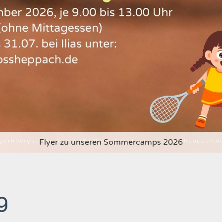
Flyer zu unseren Sommercamps 2026
g