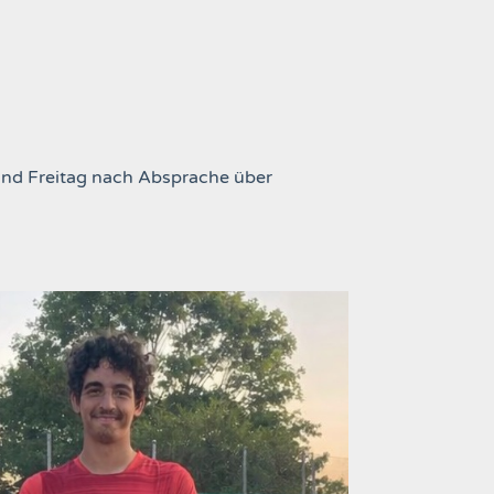
 und Freitag nach Absprache über