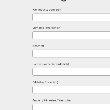
Wer möchte trainieren?
Vorname (erforderlich)
Anschrift
Handynummer (erforderlich)
E-Mail (erforderlich)
Fragen / Hinweise / Wünsche