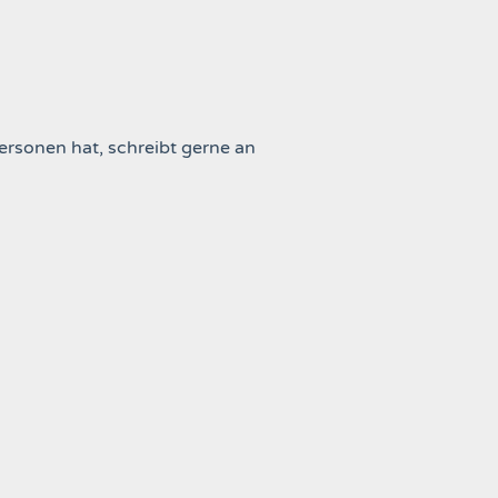
ersonen hat, schreibt gerne an