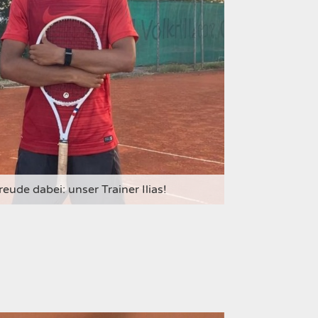
reude dabei: unser Trainer Ilias!