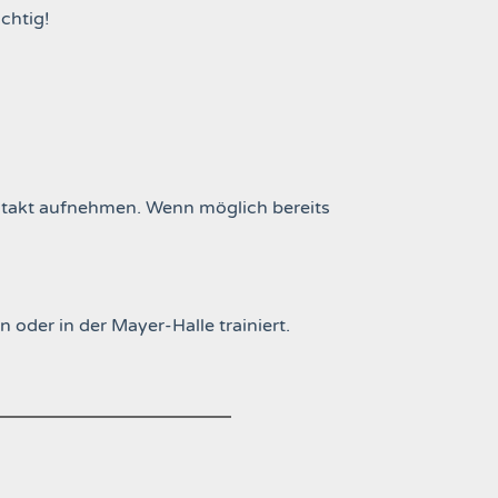
ichtig!
ntakt aufnehmen.
Wenn möglich bereits
oder in der Mayer-Halle trainiert.