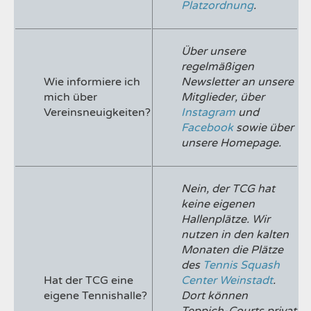
Platzordnung
.
Über unsere
regelmäßigen
Wie informiere ich
Newsletter an unsere
mich über
Mitglieder, über
Vereinsneuigkeiten?
Instagram
und
Facebook
sowie über
unsere Homepage.
Nein, der TCG hat
keine eigenen
Hallenplätze. Wir
nutzen in den kalten
Monaten die Plätze
des
Tennis Squash
Hat der TCG eine
Center Weinstadt
.
eigene Tennishalle?
Dort können