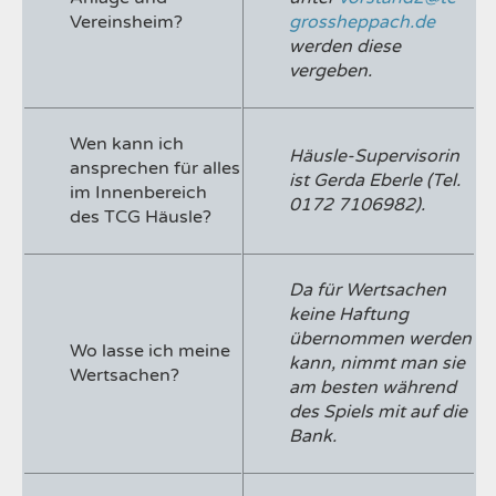
Vereinsheim?
grossheppach.de
werden diese
vergeben.
Wen kann ich
Häusle-Supervisorin
ansprechen für alles
ist Gerda Eberle (Tel.
im Innenbereich
0172 7106982).
des TCG Häusle?
Da für Wertsachen
keine Haftung
übernommen werden
Wo lasse ich meine
kann, nimmt man sie
Wertsachen?
am besten während
des Spiels mit auf die
Bank.