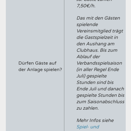
7,50€/h.
Das mit den Gästen
spielende
Vereinsmitglied trägt
die Gastspielzeit in
den Aushang am
Clubhaus. Bis zum
Ablauf der
Dürfen Gäste auf
Verbandsspielsaison
der Anlage spielen?
(in aller Regel Ende
Juli) gespielte
Stunden sind bis
Ende Juli und danach
gespielte Stunden bis
zum Saisonabschluss
zu zahlen.
Mehr Infos siehe
Spiel- und