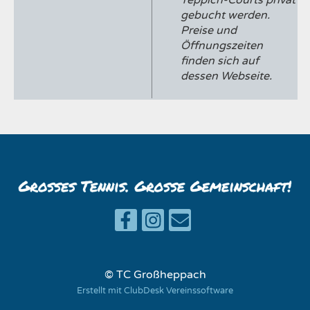
Teppich-Courts privat
gebucht werden.
Preise und
Öffnungszeiten
finden sich auf
dessen Webseite.
© TC Großheppach
Erstellt mit ClubDesk Vereinssoftware