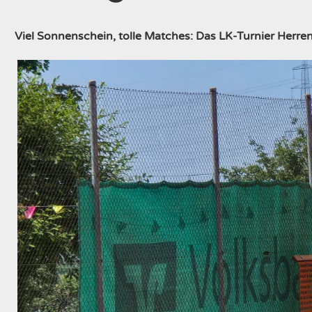
Viel Sonnenschein, tolle Matches: Das LK-Turnier Herren 