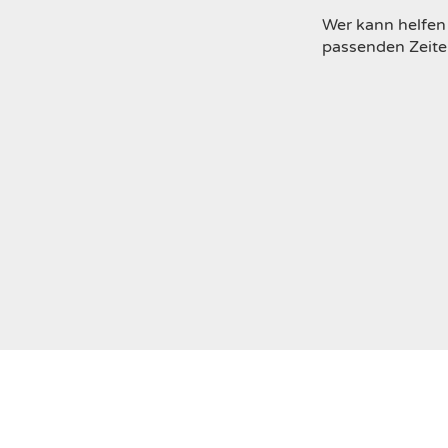
Wer kann helfen
passenden Zeit