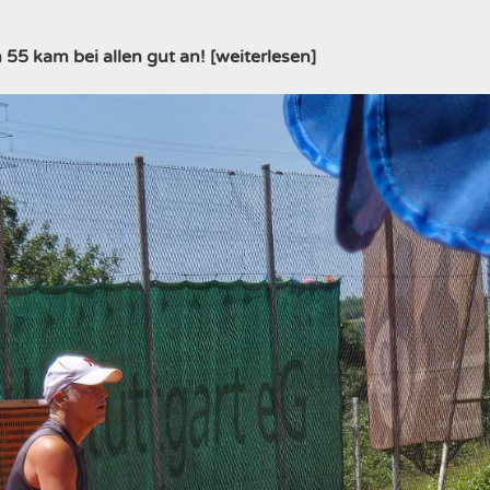
55 kam bei allen gut an! [weiterlesen]