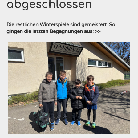
abgeschlossen
Die restlichen Winterspiele sind gemeistert. So
gingen die letzten Begegnungen aus: >>