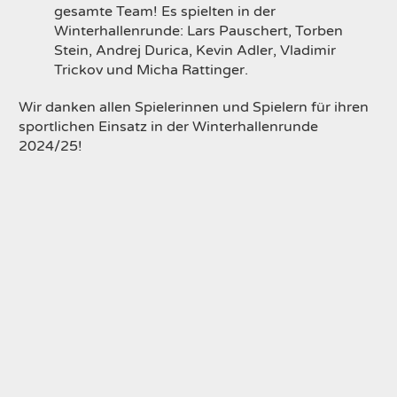
gesamte Team! Es spielten in der
Winterhallenrunde: Lars Pauschert, Torben
Stein, Andrej Durica, Kevin Adler, Vladimir
Trickov und Micha Rattinger.
Wir danken allen Spielerinnen und Spielern für ihren
sportlichen Einsatz in der Winterhallenrunde
2024/25!