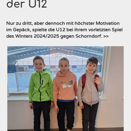
der U12
Nur zu dritt, aber dennoch mit höchster Motivation
im Gepäck, spielte die U12 bei ihrem vorletzten Spiel
des Winters 2024/2025 gegen Schorndorf. >>