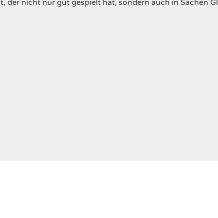
t, der nicht nur gut gespielt hat, sondern auch in Sachen 