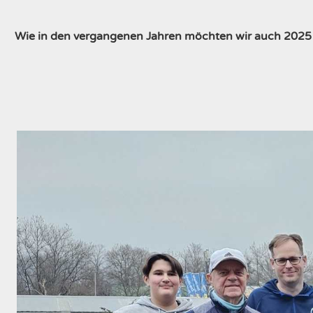
Wie in den vergangenen Jahren möchten wir auch 2025 u