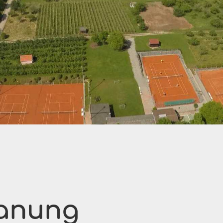
lanung