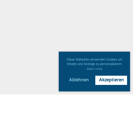
Diese Webseite verwendet Cookies um
Inhalte und Anzeige zu personalisieren.
Mehr Infos
Ablehnen
Akzeptieren