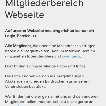
Mitgliederbereich
Webseite
Auf unserer Webseite neu eingerichtet ist nun ein
Login-Bereich. >>
Alle Mitglieder
, die über eine Mailadresse verfügen,
haben die Möglichkeiten, sich im Internen Bereich
umzusehen (über den Bereich
Downloads
).
Dort finden sich jede Menge Fotos und Infos.
Die Foto-Ordner werden in unregelmäßigen
Abständen mit neuen Eindrücken aus unserem
Vereinsleben bestückt.
Wer Bilder hat die er gerne mit uns und den anderen
Mitgliedern teilen möchte, schickt diese gerne an