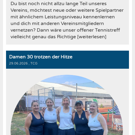
Du bist noch nicht allzu lange Teil unseres
Vereins, möchtest neue oder weitere Spielpartner
mit ähnlichem Leistungsniveau kennenlernen
und dich mit anderen Vereinsmitgliedern
vernetzen? Dann wäre unser offener Tennistreff
vielleicht genau das Richtige [weiterlesen]
Damen 30 trotzen der Hitze
29.06.2026
, TCG