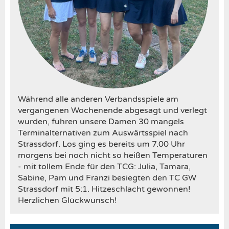
Während alle anderen Verbandsspiele am
vergangenen Wochenende abgesagt und verlegt
wurden, fuhren unsere Damen 30 mangels
Terminalternativen zum Auswärtsspiel nach
Strassdorf. Los ging es bereits um 7.00 Uhr
morgens bei noch nicht so heißen Temperaturen
- mit tollem Ende für den TCG: Julia, Tamara,
Sabine, Pam und Franzi besiegten den TC GW
Strassdorf mit 5:1. Hitzeschlacht gewonnen!
Herzlichen Glückwunsch!