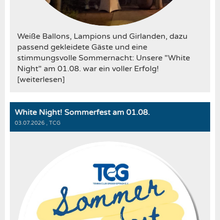
Weiße Ballons, Lampions und Girlanden, dazu
passend gekleidete Gäste und eine
stimmungsvolle Sommernacht: Unsere "White
Night" am 01.08. war ein voller Erfolg!
[weiterlesen]
White Night! Sommerfest am 01.08.
03.07.2026
, TCG