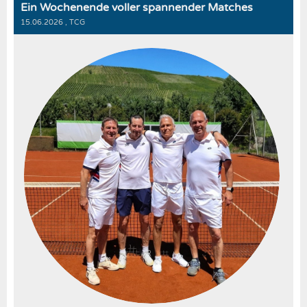
Ein Wochenende voller spannender Matches
15.06.2026
, TCG