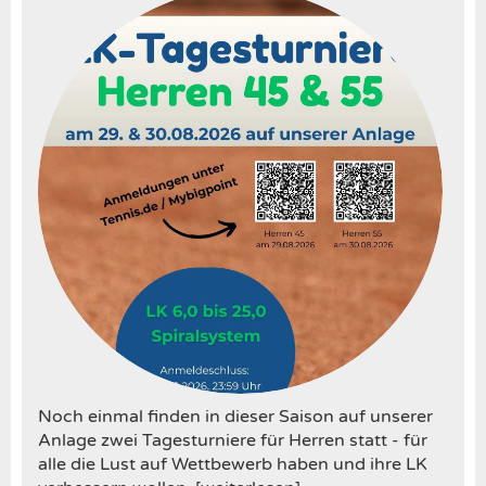
Noch einmal finden in dieser Saison auf unserer
Anlage zwei Tagesturniere für Herren statt - für
alle die Lust auf Wettbewerb haben und ihre LK