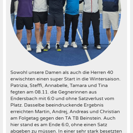
Sowohl unsere Damen als auch die Herren 40
erwischten einen super Start in die Wintersaison.
Patrizia, Steffi, Annabelle, Tamara und Tina
fegten am 08.11. die Gegnerinnen aus
Endersbach mit 6:0 und ohne Satzverlust vom
Platz. Dasselbe beeindruckende Ergebnis
erreichten Martin, Andrej, Andreas und Christian
am Folgetag gegen den TA TB Beinstein. Auch
hier stand es am Ende 6:0, ohne einen Satz
abgeben zu müssen. In einer sehr stark besetzten