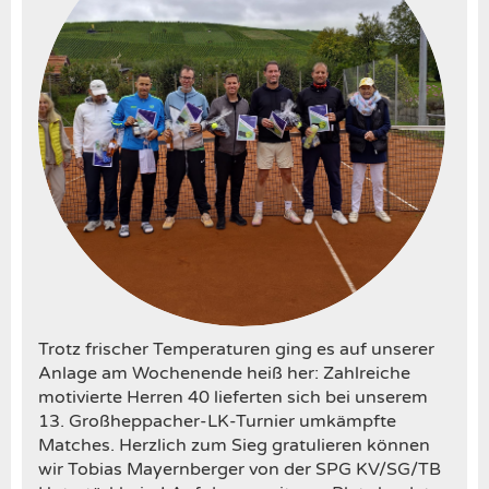
Trotz frischer Temperaturen ging es auf unserer
Anlage am Wochenende heiß her: Zahlreiche
motivierte Herren 40 lieferten sich bei unserem
13. Großheppacher-LK-Turnier umkämpfte
Matches. Herzlich zum Sieg gratulieren können
wir Tobias Mayernberger von der SPG KV/SG/TB