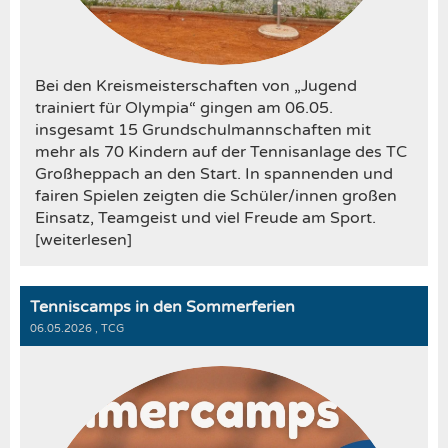
Bei den Kreismeisterschaften von „Jugend
trainiert für Olympia“ gingen am 06.05.
insgesamt 15 Grundschulmannschaften mit
mehr als 70 Kindern auf der Tennisanlage des TC
Großheppach an den Start. In spannenden und
fairen Spielen zeigten die Schüler/innen großen
Einsatz, Teamgeist und viel Freude am Sport.
[weiterlesen]
Tenniscamps in den Sommerferien
06.05.2026
, TCG