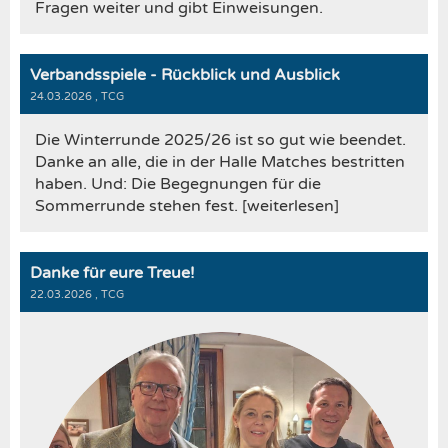
Fragen weiter und gibt Einweisungen.
Verbandsspiele - Rückblick und Ausblick
24.03.2026
, TCG
Die Winterrunde 2025/26 ist so gut wie beendet.
Danke an alle, die in der Halle Matches bestritten
haben. Und: Die Begegnungen für die
Sommerrunde stehen fest. [weiterlesen]
Danke für eure Treue!
22.03.2026
, TCG