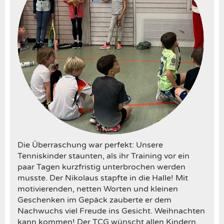
Die Überraschung war perfekt: Unsere
Tenniskinder staunten, als ihr Training vor ein
paar Tagen kurzfristig unterbrochen werden
musste. Der Nikolaus stapfte in die Halle! Mit
motivierenden, netten Worten und kleinen
Geschenken im Gepäck zauberte er dem
Nachwuchs viel Freude ins Gesicht. Weihnachten
kann kommen! Der TCG wünscht allen Kindern,