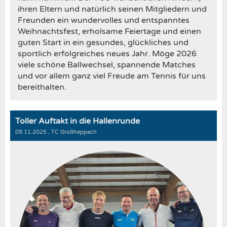
ihren Eltern und natürlich seinen Mitgliedern und
Freunden ein wundervolles und entspanntes
Weihnachtsfest, erholsame Feiertage und einen
guten Start in ein gesundes, glückliches und
sportlich erfolgreiches neues Jahr. Möge 2026
viele schöne Ballwechsel, spannende Matches
und vor allem ganz viel Freude am Tennis für uns
bereithalten.
Toller Auftakt in die Hallenrunde
09.11.2025
, TC Großheppach