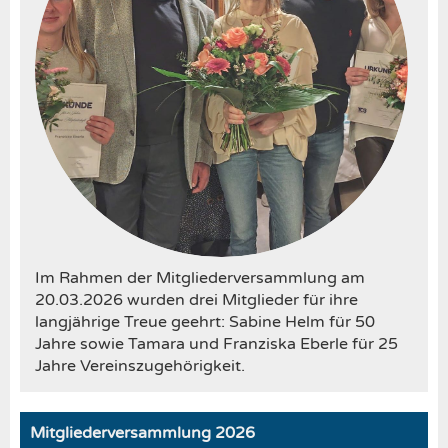
Im Rahmen der Mitgliederversammlung am
20.03.2026 wurden drei Mitglieder für ihre
langjährige Treue geehrt: Sabine Helm für 50
Jahre sowie Tamara und Franziska Eberle für 25
Jahre Vereinszugehörigkeit.
Mitgliederversammlung 2026