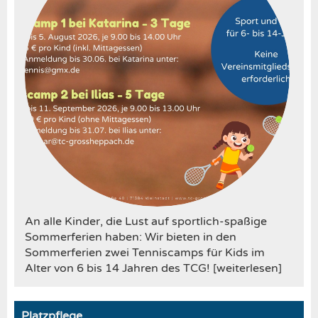
An alle Kinder, die Lust auf sportlich-spaßige
Sommerferien haben: Wir bieten in den
Sommerferien zwei Tenniscamps für Kids im
Alter von 6 bis 14 Jahren des TCG! [weiterlesen]
Platzpflege