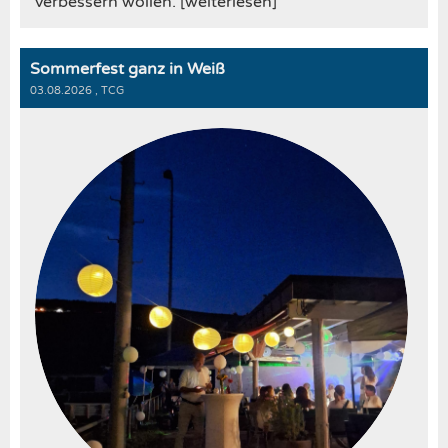
verbessern wollen. [weiterlesen]
Sommerfest ganz in Weiß
03.08.2026
, TCG