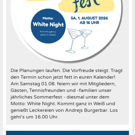
Die Planungen laufen. Die Vorfreude steigt. Tragt
den Termin schon jetzt fett in euren Kalender!
Am Samstag 01.08. feiern wir mit Mitgliedern,
Gästen, Tennisfreunden und -familien unser
jährliches Sommerfest - diesmal unter dem
Motto: White Night. Kommt ganz in Weiß und
genießt Leckereien von Andrejs Burgerbar. Los
geht's um 16.00 Uhr.