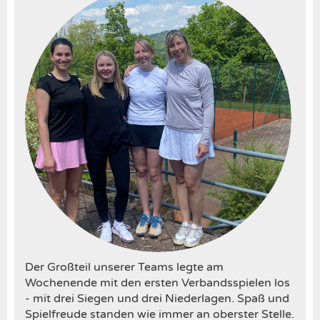
Der Großteil unserer Teams legte am
Wochenende mit den ersten Verbandsspielen los
- mit drei Siegen und drei Niederlagen. Spaß und
Spielfreude standen wie immer an oberster Stelle.